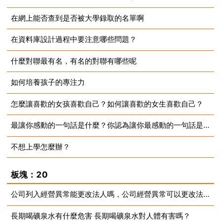
在網上能否查到是否被大學錄取的名單啊
2023-07-10
在資料庫設計過程中要注意哪些問題？
2023-07-10
什麼對聯最有名，有名的對聯有哪些呢
2023-07-10
如何培養孩子的專注力
2023-07-10
怎麼讓喜歡的女孩喜歡自己？如何讓喜歡的女生喜歡自己？
2023-07-10
最讓你感動的一句話是什麼？你認為讓你最感動的一句話是什麼
2023-07-10
不想上學怎麼辦？
2023-07-10
2023-07-10
板塊：20
公司列入經營異常能更改法人嗎，公司經營異常可以更改法人嗎
長期喝礦泉水有什麼危害 長期喝礦泉水對人體有害嗎？
2023-07-10