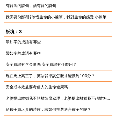
有關酒的詩句，酒有關的詩句
2023-07-11
我需要5個關於珍惜生命的小練筆，我對生命的感受 小練筆
2023-07-11
2023-07-11
板塊：3
帶如字的成語有哪些
帶如字的成語有哪些
2023-07-11
安全員證有含金量嗎 安全員證有什麼用？
2023-07-11
現在馬上高三了，英語背單詞怎麼才能做到100分？
2023-07-11
安全成本效益要考慮人的生命健康嗎
2023-07-11
老婆提出離婚我不想離怎麼處理，老婆提出離婚我不想離怎麼辦
2023-07-11
給孩子買玩具的時候，該如何挑選適合孩子的呢？
2023-07-11