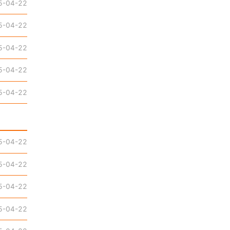
5-04-22
5-04-22
5-04-22
5-04-22
5-04-22
5-04-22
5-04-22
5-04-22
5-04-22