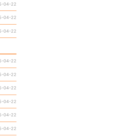
5-04-22
5-04-22
5-04-22
5-04-22
5-04-22
5-04-22
5-04-22
5-04-22
5-04-22