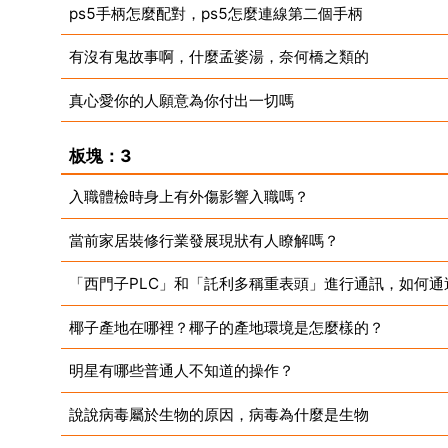
ps5手柄怎麼配對，ps5怎麼連線第二個手柄
有沒有鬼故事啊，什麼孟婆湯，奈何橋之類的
真心愛你的人願意為你付出一切嗎
板塊：3
入職體檢時身上有外傷影響入職嗎？
當前家居裝修行業發展現狀有人瞭解嗎？
「西門子PLC」和「託利多稱重表頭」進行通訊，如何通
椰子產地在哪裡？椰子的產地環境是怎麼樣的？
明星有哪些普通人不知道的操作？
說說病毒屬於生物的原因，病毒為什麼是生物