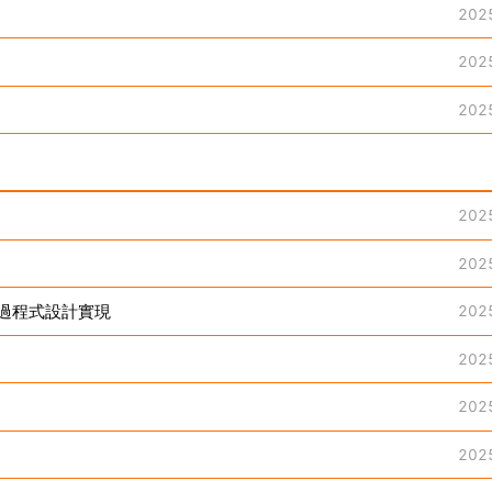
202
202
202
202
202
過程式設計實現
202
202
202
202