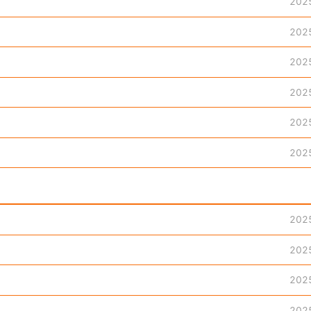
202
202
202
202
202
202
202
202
202
202