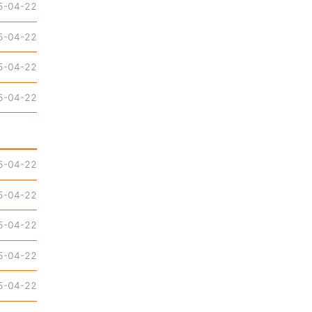
5-04-22
5-04-22
5-04-22
5-04-22
5-04-22
5-04-22
5-04-22
5-04-22
5-04-22