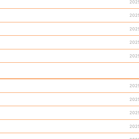
202
202
202
202
202
202
202
202
202