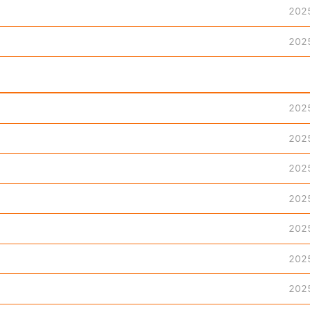
202
202
202
202
202
202
202
202
202