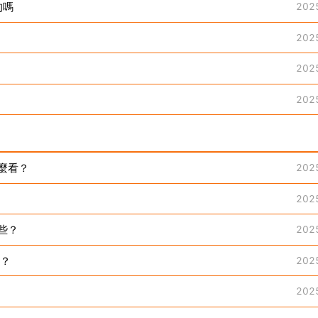
的嗎
202
202
202
202
麼看？
202
202
些？
202
掉？
202
202