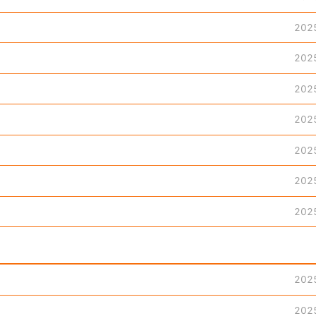
202
202
202
202
202
202
202
202
202