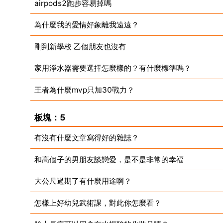
airpods2跑步容易掉嗎
為什麼我的愛情好象離我遠遠？
剛到新學校 乙個朋友也沒有
家用淨水器需要選擇怎麼樣的？有什麼標準嗎？
王者為什麼mvp只加30戰力？
板塊：5
有沒有什麼文章寫得好的雜誌？
和高個子的男朋友談戀愛，是不是非常的幸福
大公尺過期了有什麼用途啊？
怎樣上好幼兒武術課，對此你怎麼看？