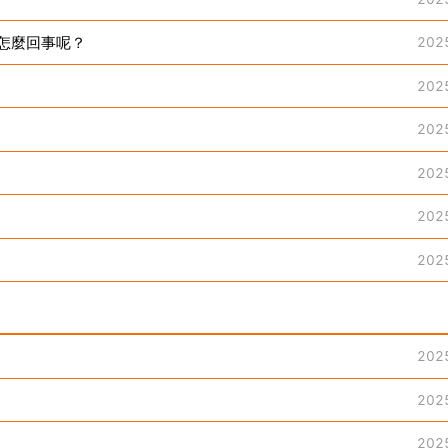
怎麼回事呢？
202
202
202
202
202
202
202
202
202