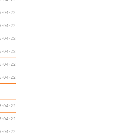
5-04-22
5-04-22
5-04-22
5-04-22
5-04-22
5-04-22
5-04-22
5-04-22
5-04-22