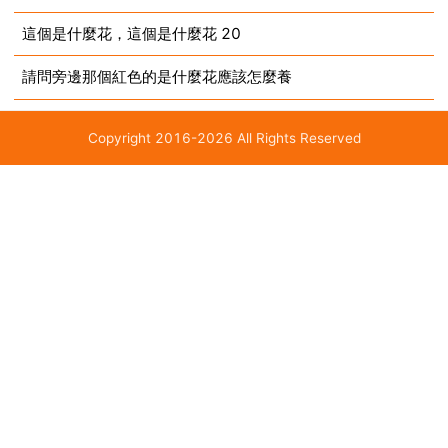
這個是什麼花，這個是什麼花 20
請問旁邊那個紅色的是什麼花應該怎麼養
Copyright 2016-2026 All Rights Reserved