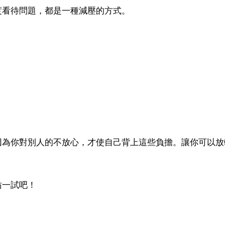
度看待問題，都是一種減壓的方式。
因為你對別人的不放心，才使自己背上這些負擔。讓你可以放
妨一試吧！