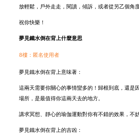
放輕鬆，戶外走走，閱讀，傾訴，或者從另乙個角
祝你快樂！
夢見鐵水倒在背上什麼意思
8樓：匿名使用者
夢見鐵水倒在背上意味著：
這兩天需要你關心的事情蠻多的！歸根到底，還是
場所，是最值得你這兩天去的地方。
講求冥想、靜心的瑜伽運動對你有不錯的效果，不
夢見鐵水倒在背上的吉凶：