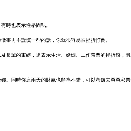
，有時也表示性格固執。
你做事再不謹慎一些的話，你就很容易被挫折打倒。
以及長輩的束縛，還表示生活、婚姻、工作帶業的挫折感，暗
金錢。同時你這兩天的財氣也頗為不錯，可以考慮去買買彩票