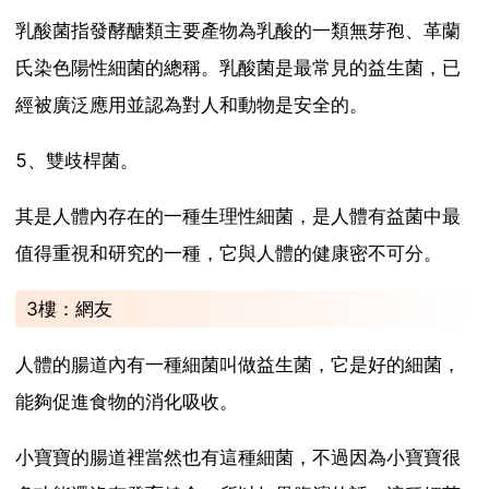
乳酸菌指發酵醣類主要產物為乳酸的一類無芽孢、革蘭
氏染色陽性細菌的總稱。乳酸菌是最常見的益生菌，已
經被廣泛應用並認為對人和動物是安全的。
5、雙歧桿菌。
其是人體內存在的一種生理性細菌，是人體有益菌中最
值得重視和研究的一種，它與人體的健康密不可分。
3樓：網友
人體的腸道內有一種細菌叫做益生菌，它是好的細菌，
能夠促進食物的消化吸收。
小寶寶的腸道裡當然也有這種細菌，不過因為小寶寶很