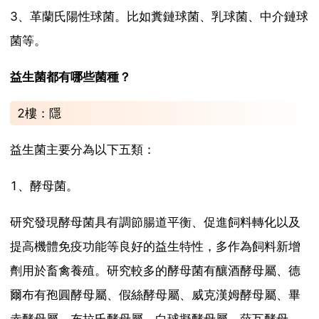
3、革蘭氏陽性球菌。比如糞鏈球菌、乳球菌、中介鏈球
菌等。
益生菌都有哪些菌種？
2樓：隱
益生菌主要分為以下五類：
1、酵母菌。
研究發現酵母菌具有調節腸道平衡、促進飼料轉化以及
提高機體免疫功能等良好的益生特性，多作為飼料新增
劑用於畜禽養殖。研究較多的酵母菌有釀酒酵母屬、德
爾布有孢圓酵母屬、假絲酵母屬、威克漢姆酵母屬、畢