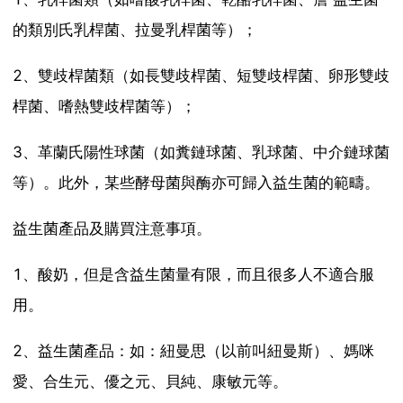
的類別氏乳桿菌、拉曼乳桿菌等）；
2、雙歧桿菌類（如長雙歧桿菌、短雙歧桿菌、卵形雙歧
桿菌、嗜熱雙歧桿菌等）；
3、革蘭氏陽性球菌（如糞鏈球菌、乳球菌、中介鏈球菌
等）。此外，某些酵母菌與酶亦可歸入益生菌的範疇。
益生菌產品及購買注意事項。
1、酸奶，但是含益生菌量有限，而且很多人不適合服
用。
2、益生菌產品：如：紐曼思（以前叫紐曼斯）、媽咪
愛、合生元、優之元、貝純、康敏元等。