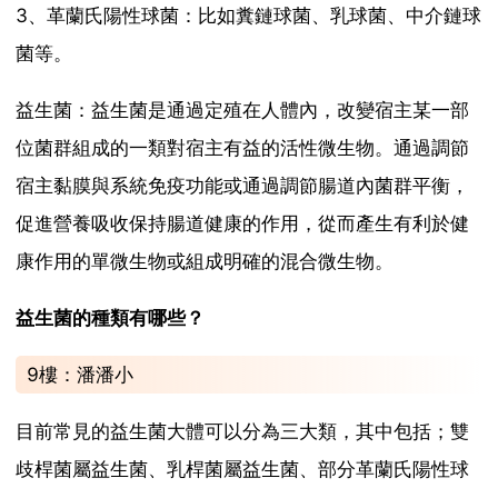
3、革蘭氏陽性球菌：比如糞鏈球菌、乳球菌、中介鏈球
菌等。
益生菌：益生菌是通過定殖在人體內，改變宿主某一部
位菌群組成的一類對宿主有益的活性微生物。通過調節
宿主黏膜與系統免疫功能或通過調節腸道內菌群平衡，
促進營養吸收保持腸道健康的作用，從而產生有利於健
康作用的單微生物或組成明確的混合微生物。
益生菌的種類有哪些？
9樓：潘潘小
目前常見的益生菌大體可以分為三大類，其中包括；雙
歧桿菌屬益生菌、乳桿菌屬益生菌、部分革蘭氏陽性球