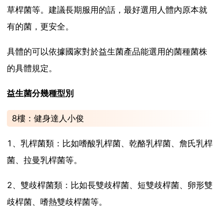
草桿菌等。建議長期服用的話，最好選用人體內原本就
有的菌，更安全。
具體的可以依據國家對於益生菌產品能選用的菌種菌株
的具體規定。
益生菌分幾種型別
8樓：健身達人小俊
1、乳桿菌類：比如嗜酸乳桿菌、乾酪乳桿菌、詹氏乳桿
菌、拉曼乳桿菌等。
2、雙歧桿菌類：比如長雙歧桿菌、短雙歧桿菌、卵形雙
歧桿菌、嗜熱雙歧桿菌等。